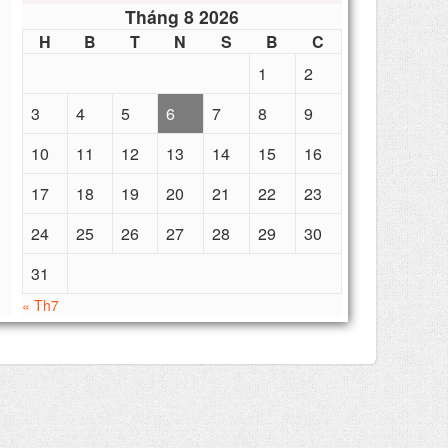
Tháng 8 2026
H
B
T
N
S
B
C
1
2
3
4
5
6
7
8
9
10
11
12
13
14
15
16
17
18
19
20
21
22
23
24
25
26
27
28
29
30
31
« Th7