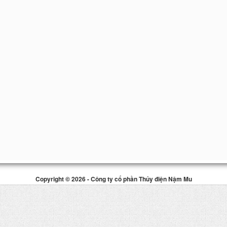
Copyright © 2026 - Công ty cổ phần Thủy điện Nậm Mu