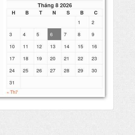
Tháng 8 2026
H
B
T
N
S
B
C
1
2
3
4
5
6
7
8
9
10
11
12
13
14
15
16
17
18
19
20
21
22
23
24
25
26
27
28
29
30
31
« Th7