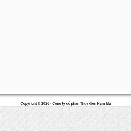
Copyright © 2026 - Công ty cổ phần Thủy điện Nậm Mu