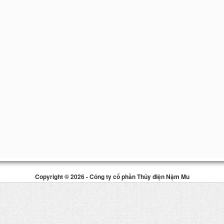
Copyright © 2026 - Công ty cổ phần Thủy điện Nậm Mu