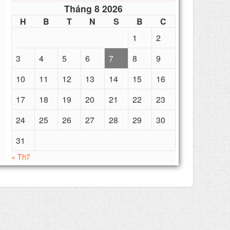
Tháng 8 2026
H
B
T
N
S
B
C
1
2
3
4
5
6
7
8
9
10
11
12
13
14
15
16
17
18
19
20
21
22
23
24
25
26
27
28
29
30
31
« Th7